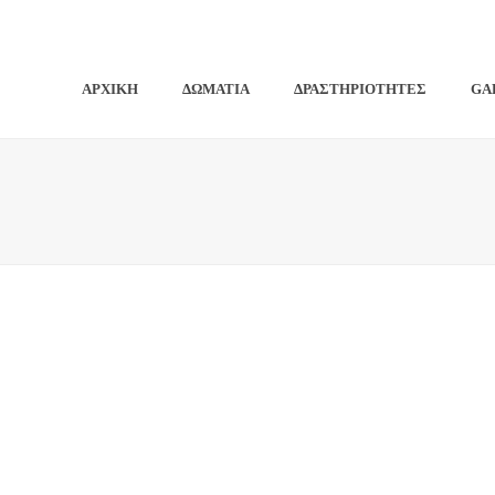
ΑΡΧΙΚΗ
ΔΩΜΑΤΙΑ
ΔΡΑΣΤΗΡΙΟΤΗΤΕΣ
GA