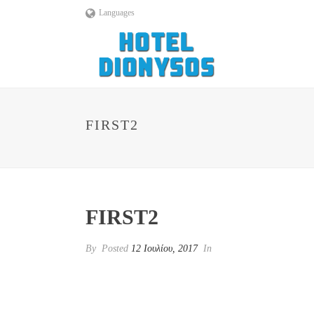
Languages
FIRST2
FIRST2
By
Posted
12 Ιουλίου, 2017
In