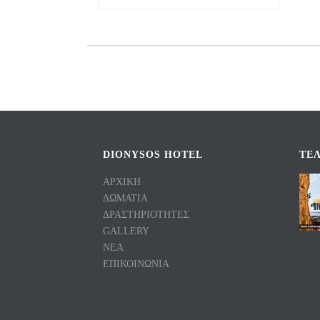
DIONYSOS HOTEL
TΕΛ
ΑΡΧΙΚΗ
ΔΩΜΑΤΙΑ
ΔΡΑΣΤΗΡΙΟΤΗΤΕΣ
GALLERY
ΝΕΑ
ΕΠΙΚΟΙΝΩΝΙΑ