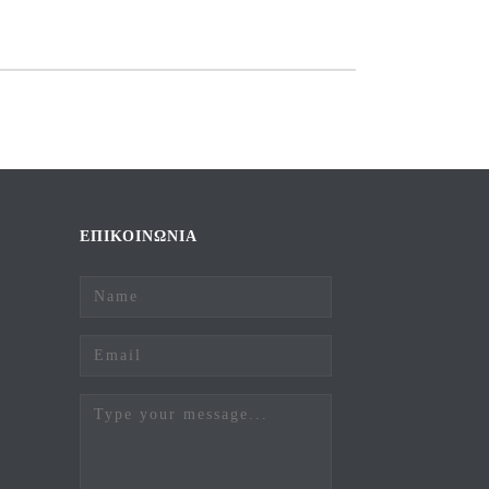
ΕΠΙΚΟΙΝΩΝΙΑ