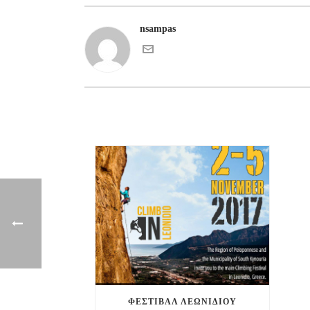
nsampas
ΦΕΣΤΙΒΑΛ ΛΕΩΝΙΔΙΟΥ