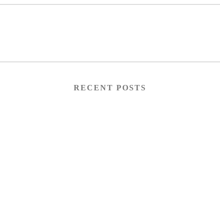
RECENT POSTS