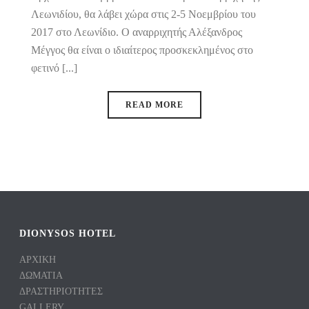
Λεωνιδίου, θα λάβει χώρα στις 2-5 Νοεμβρίου του
2017 στο Λεωνίδιο. Ο αναρριχητής Αλέξανδρος
Μέγγος θα είναι ο ιδιαίτερος προσκεκλημένος στο
φετινό [...]
READ MORE
DIONYSOS HOTEL
ΑΡΧΙΚΗ
ΔΩΜΑΤΙΑ
ΔΡΑΣΤΗΡΙΟΤΗΤΕΣ
GALLERY