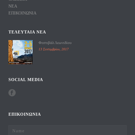
ΝΕΑ
ΕΠΙΚΟΙΝΩΝΙΑ
TΕΛΕΥΤΑΙΑ ΝΕΑ
Φεστιβάλ Λεωνιδίου
13 Σεπτεμβρίου, 2017
SOCIAL MEDIA
ΕΠΙΚΟΙΝΩΝΙΑ