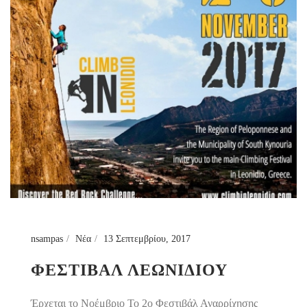
nsampas
Νέα
13 Σεπτεμβρίου, 2017
ΦΕΣΤΙΒΑΛ ΛΕΩΝΙΔΙΟΥ
Έρχεται το Νοέμβριο Το 2ο Φεστιβάλ Αναρρίχησης